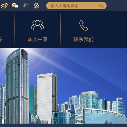
务
加入中泰
联系我们