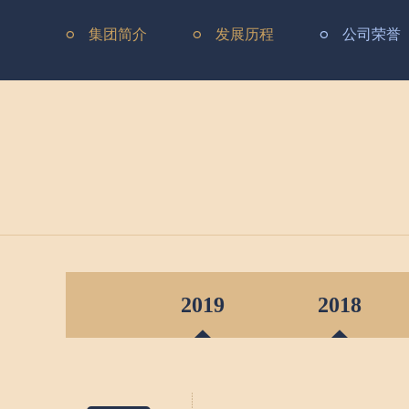
集团简介
发展历程
公司荣誉
2019
2018