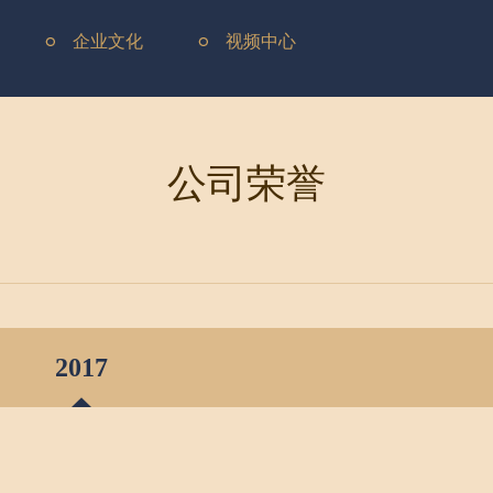
企业文化
视频中心
公司荣誉
2017