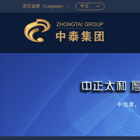
语言选择（Language）：
中文