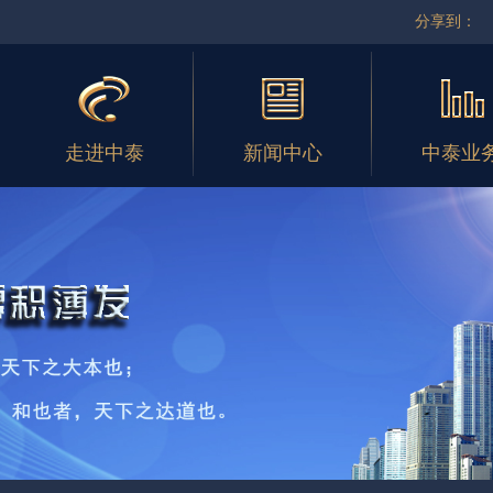
分享到：
走进中泰
新闻中心
中泰业