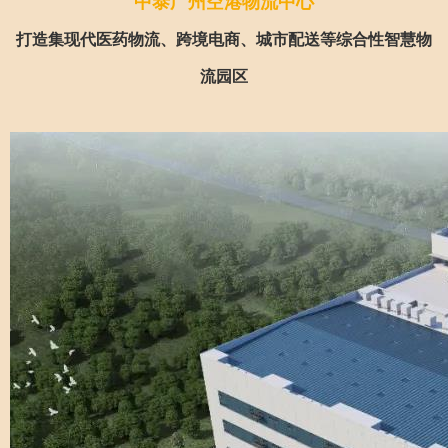
中泰广州空港物流中心
打造集现代医药物流、跨境电商、城市配送等综合性智慧物
流园区