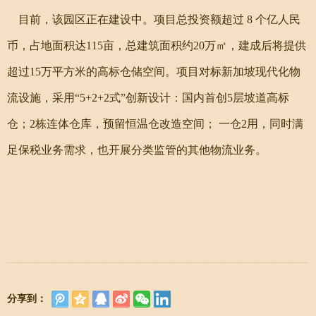
目前，该园区正在建设中。项目总投资额超过 8 个亿人民
币，占地面积达115亩，总建筑面积约20万㎡，建成后将提供
超过15万平方米的高标仓储空间。项目对标新加坡现代化物
流设施，采用“5+2+2式”创新设计：国内首创5层坡道高标
仓；2栋连体仓库，预留恒温仓改造空间； 一仓2用，同时满
足保税业务需求，也开展分类监管的其他物流业务。
分享到：