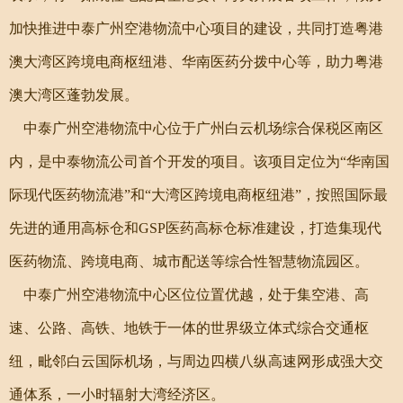
加快推进中泰广州空港物流中心项目的建设，共同打造粤港
澳大湾区跨境电商枢纽港、华南医药分拨中心等，助力粤港
澳大湾区蓬勃发展。
中泰广州空港物流中心位于广州白云机场综合保税区南区
内，是中泰物流公司首个开发的项目。该项目定位为“华南国
际现代医药物流港”和“大湾区跨境电商枢纽港”，按照国际最
先进的通用高标仓和GSP医药高标仓标准建设，打造集现代
医药物流、跨境电商、城市配送等综合性智慧物流园区。
中泰广州空港物流中心区位位置优越，处于集空港、高
速、公路、高铁、地铁于一体的世界级立体式综合交通枢
纽，毗邻白云国际机场，与周边四横八纵高速网形成强大交
通体系，一小时辐射大湾经济区。