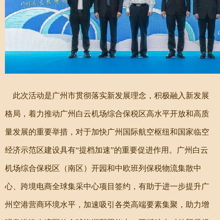
此次活动是广州市贯彻落实新发展理念，积极融入新发展
格局，着力推动广州白云机场综合保税区高水平开放和高质
量发展的重要举措，对于加快广州国际航空枢纽和国家临空
经济示范区建设具有“提档加速”的重要促进作用。广州白云
机场综合保税区（南区）开园和中欧班列保税物流集散中
心、跨境电商全球集采中心项目签约，有助于进一步提升广
州空港营商环境水平，加速吸引各类高端要素集聚，助力增