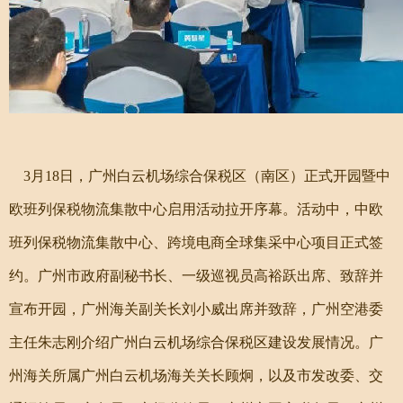
3
月18日，广州白云机场综合保税区（南区）正式开园暨中
欧班列保税物流集散中心启用活动拉开序幕。活动中，中欧
班列保税物流集散中心、跨境电商全球集采中心项目正式签
约。广州市政府副秘书长、一级巡视员高裕跃出席、致辞并
宣布开园，广州海关副关长刘小威出席并致辞，广州空港委
主任朱志刚介绍广州白云机场综合保税区建设发展情况。广
州海关所属广州白云机场海关关长顾炯，以及市发改委、交