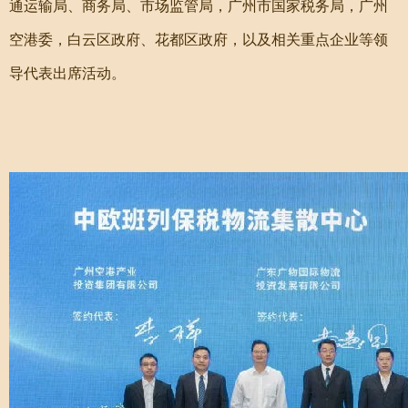
通运输局、商务局、市场监管局，广州市国家税务局，广州
空港委，白云区政府、花都区政府，以及相关重点企业等领
导代表出席活动。