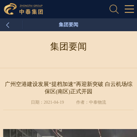
集团要闻
集团要闻
广州空港建设发展“提档加速”再迎新突破 白云机场综
保区(南区)正式开园
日期：2021-04-19
作者：中泰物流